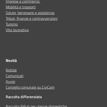
Imprese e commercio
Mobilità e trasporti
Salute, benessere e assistenza
Tributi, finanze e contravvenzioni
Turismo
Vita lavorativa
Novità
Notizie
Comunicati
Avvisi
Consiglio comunale su CiviCam
Raccolta differenziata
Raccolta Rifiuti per utenze domestiche