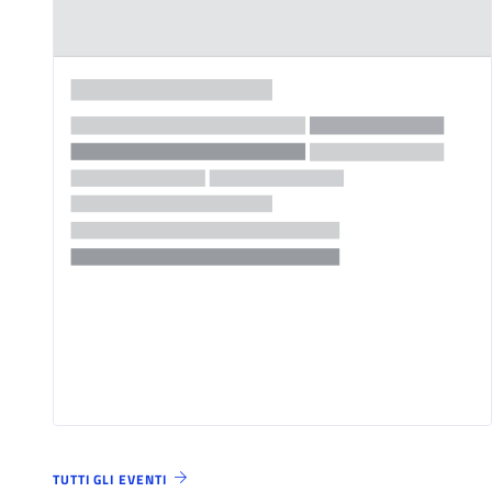
TUTTI GLI EVENTI