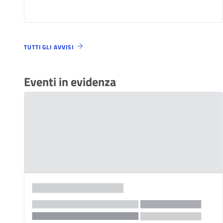
TUTTI GLI AVVISI
Eventi in evidenza