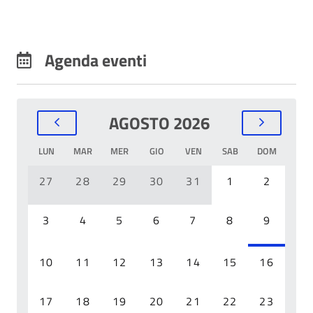
Agenda eventi
AGOSTO 2026
LUN
MAR
MER
GIO
VEN
SAB
DOM
27
28
29
30
31
1
2
3
4
5
6
7
8
9
10
11
12
13
14
15
16
17
18
19
20
21
22
23